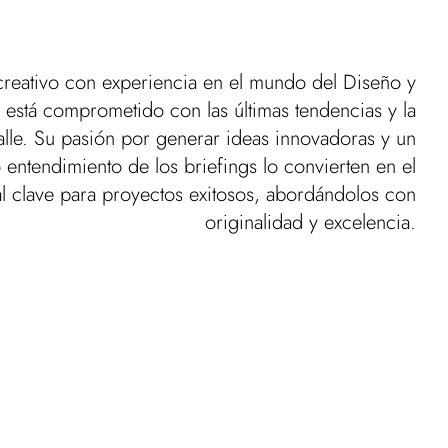
 creativo con experiencia en el mundo del Diseño y
, está comprometido con las últimas tendencias y la
talle. Su pasión por generar ideas innovadoras y un
entendimiento de los briefings lo convierten en el
l clave para proyectos exitosos, abordándolos con
originalidad y excelencia.