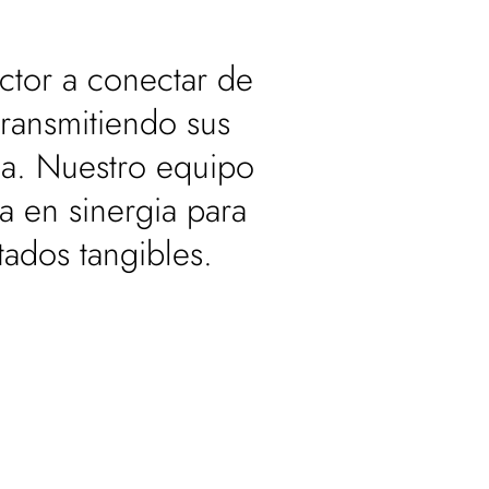
ctor a conectar de
transmitiendo sus
ia. Nuestro equipo
a en sinergia para
ados tangibles.