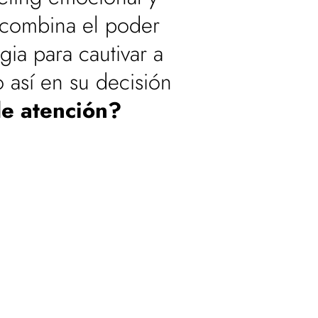
 combina el poder
gia para cautivar a
 así en su decisión
de atención?